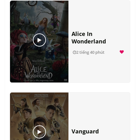
Alice In
Wonderland
2 tiếng 40 phút
Vanguard