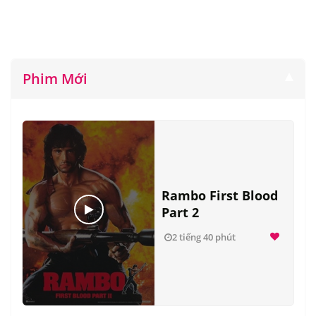
Phim Mới
Rambo First Blood
Part 2
2 tiếng 40 phút