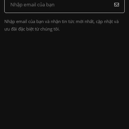
Nhập email của bạn và nhận tin tức mới nhất, cập nhật và
ưu đãi đặc biệt từ chúng tôi.