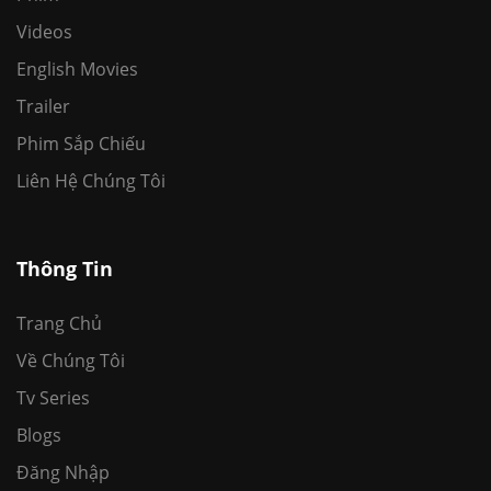
Videos
English Movies
Trailer
Phim Sắp Chiếu
Liên Hệ Chúng Tôi
Thông Tin
Trang Chủ
Về Chúng Tôi
Tv Series
Blogs
Đăng Nhập