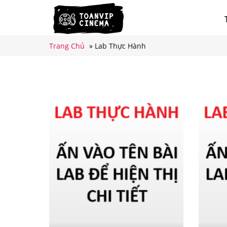
Trang Chủ
»
Lab Thực Hành