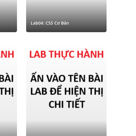
Lab04: CSS Cơ Bản