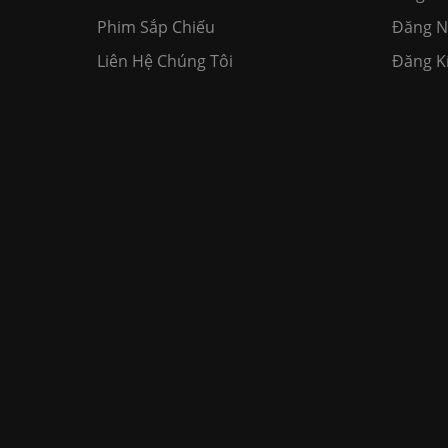
Phim Sắp Chiếu
Đăng 
Liên Hệ Chúng Tôi
Đăng K