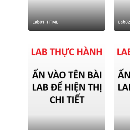
Lab01: HTML
Lab02: