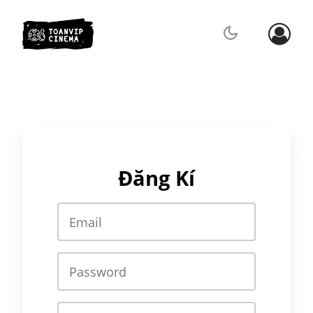
Đăng Kí